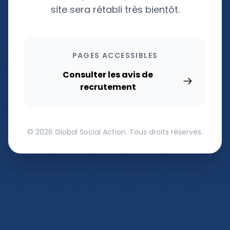
site sera rétabli très bientôt.
PAGES ACCESSIBLES
Consulter les avis de
recrutement
© 2026 Global Social Action. Tous droits réservés.