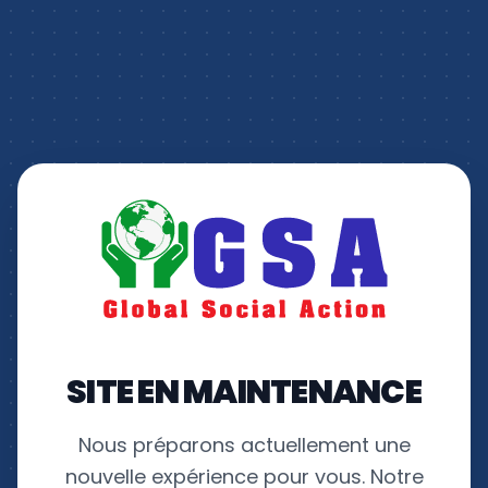
SITE EN MAINTENANCE
Nous préparons actuellement une
nouvelle expérience pour vous. Notre